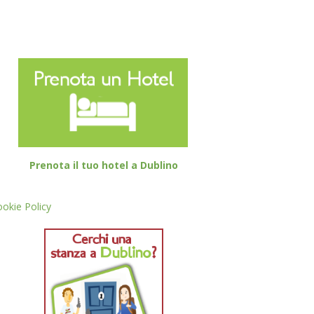
Prenota il tuo hotel a Dublino
okie Policy