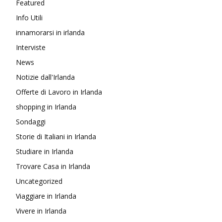
Featured
Info Utili
innamorarsi in irlanda
Interviste
News
Notizie dall'Irlanda
Offerte di Lavoro in Irlanda
shopping in Irlanda
Sondaggi
Storie di Italiani in Irlanda
Studiare in Irlanda
Trovare Casa in Irlanda
Uncategorized
Viaggiare in Irlanda
Vivere in Irlanda