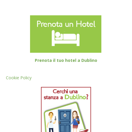
Prenota il tuo hotel a Dublino
Cookie Policy