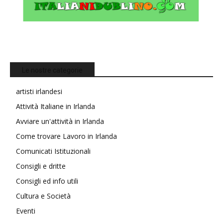
Le nostre categorie
artisti irlandesi
Attività Italiane in Irlanda
Avviare un'attività in Irlanda
Come trovare Lavoro in Irlanda
Comunicati Istituzionali
Consigli e dritte
Consigli ed info utili
Cultura e Società
Eventi