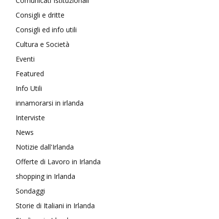
Comunicati Istituzionali
Consigli e dritte
Consigli ed info utili
Cultura e Società
Eventi
Featured
Info Utili
innamorarsi in irlanda
Interviste
News
Notizie dall'Irlanda
Offerte di Lavoro in Irlanda
shopping in Irlanda
Sondaggi
Storie di Italiani in Irlanda