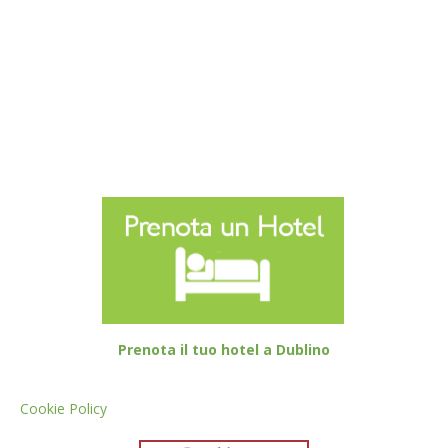
Prenota il tuo hotel a Dublino
Cookie Policy