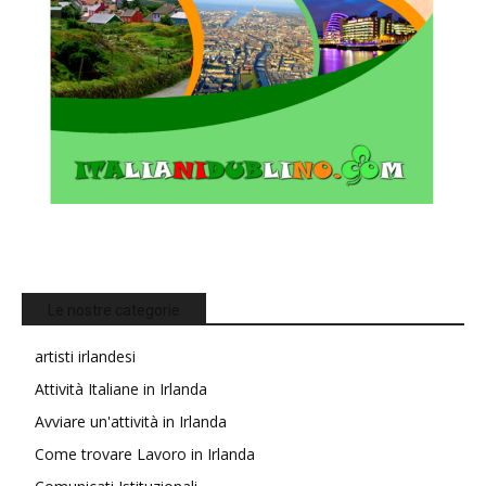
Le nostre categorie
artisti irlandesi
Attività Italiane in Irlanda
Avviare un'attività in Irlanda
Come trovare Lavoro in Irlanda