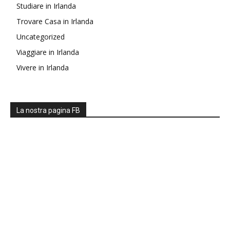
Studiare in Irlanda
Trovare Casa in Irlanda
Uncategorized
Viaggiare in Irlanda
Vivere in Irlanda
La nostra pagina FB