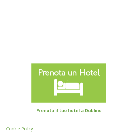
Prenota il tuo hotel a Dublino
Cookie Policy