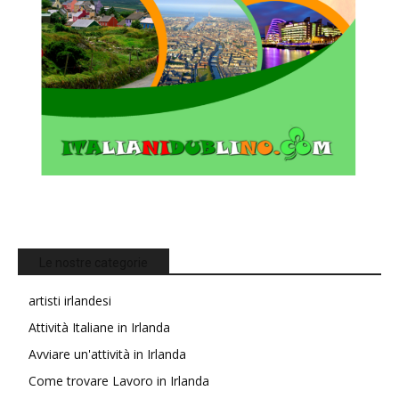
Le nostre categorie
artisti irlandesi
Attività Italiane in Irlanda
Avviare un'attività in Irlanda
Come trovare Lavoro in Irlanda