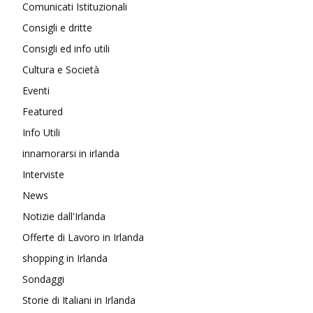
Comunicati Istituzionali
Consigli e dritte
Consigli ed info utili
Cultura e Società
Eventi
Featured
Info Utili
innamorarsi in irlanda
Interviste
News
Notizie dall'Irlanda
Offerte di Lavoro in Irlanda
shopping in Irlanda
Sondaggi
Storie di Italiani in Irlanda