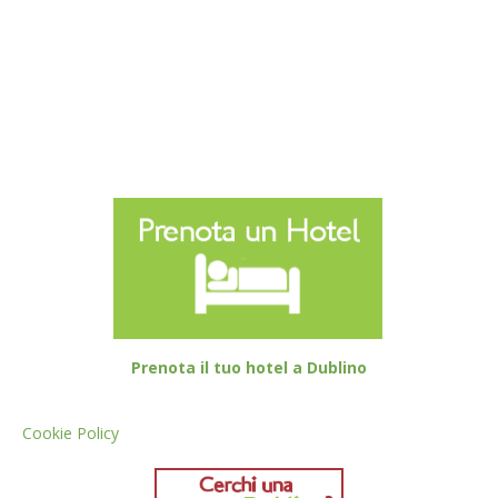
Prenota il tuo hotel a Dublino
Cookie Policy