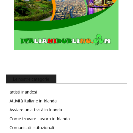
Le nostre categorie
artisti irlandesi
Attività Italiane in Irlanda
Avviare un'attività in Irlanda
Come trovare Lavoro in Irlanda
Comunicati Istituzionali