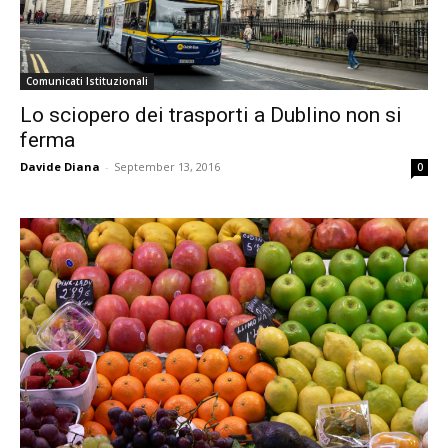
Comunicati Istituzionali
Lo sciopero dei trasporti a Dublino non si
ferma
Davide Diana
-
September 13, 2016
0