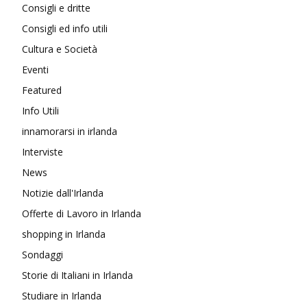
Consigli e dritte
Consigli ed info utili
Cultura e Società
Eventi
Featured
Info Utili
innamorarsi in irlanda
Interviste
News
Notizie dall'Irlanda
Offerte di Lavoro in Irlanda
shopping in Irlanda
Sondaggi
Storie di Italiani in Irlanda
Studiare in Irlanda