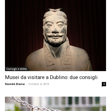
Consigli e dritte
Musei da visitare a Dublino: due consigli
Davide Diana
-
October 6, 2016
0